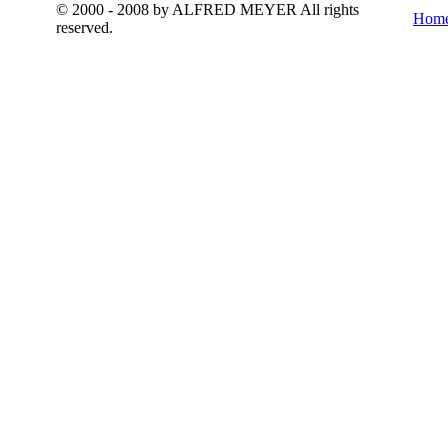
© 2000 - 2008 by ALFRED MEYER All rights
Hom
reserved.