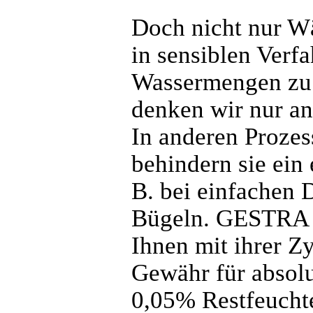
Doch nicht nur Wä
in sensiblen Verfa
Wassermengen zu 
denken wir nur an
In anderen Prozes
behindern sie ein
B. bei einfachen
Bügeln. GESTRA 
Ihnen mit ihrer Z
Gewähr für absolu
0,05% Restfeucht